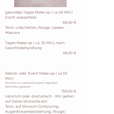
gesundes Tages-Make-up ( ca 40 Min.)
(nicht wasserfest)
68,00 €
Teint, Lidschatten, Rouge, Lippen,
Mascara
Tages-Make-up ( ca. 25 Min.) nach
Gesichtsbehandlung
48,00 €
Abend- oder Event Make-up ( ca 50
Min.)
Termine nur während unserer regulären
Behandlungszeiten
150,00 €
natürlich oder dramatisch - Wir gehen
auf Deine Wünsche ein!
Teint, auf Wunsch Contouring,
Augenbrauenbearbeitung, Rouge,