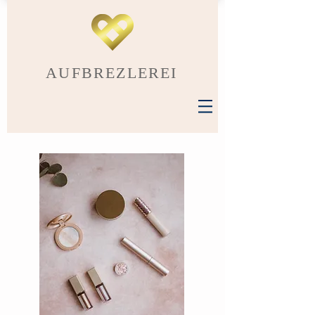
AUFBREZLEREI