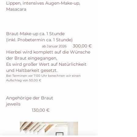
Lippen, intensives Augen-Make-up,
Masacara
Braut-Make-up ca. 1 Stunde
(inkl. Probetermin ca. 1 Stunde)
300,00 €
ab Januar 2026
Hierbei wird komplett auf die Wünsche
der Braut eingegangen,
Es wird großer Wert auf Natürlichkeit
und Haltbarkeit gesetzt.
Bei Terminen vor 7:00 Uhr berechnen wir einen
Aufschlag von 50,00 €
Angehörige der Braut
jeweils
130,00 €