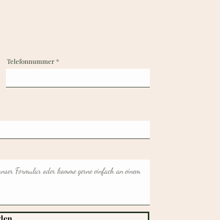
Telefonnummer
den