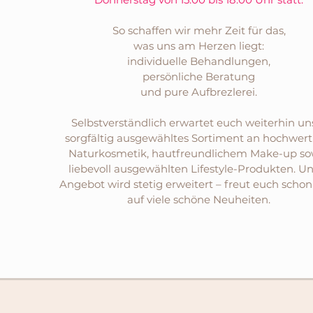
So schaffen wir mehr Zeit für das,
was uns am Herzen liegt:
individuelle Behandlungen,
persönliche Beratung
und pure Aufbrezlerei.
Selbstverständlich erwartet euch weiterhin un
sorgfältig ausgewähltes Sortiment an hochwert
Naturkosmetik, hautfreundlichem Make-up so
liebevoll ausgewählten Lifestyle-Produkten. U
Angebot wird stetig erweitert – freut euch schon 
auf viele schöne Neuheiten.